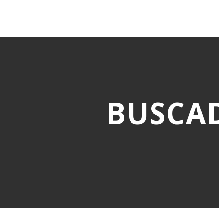
BUSCA