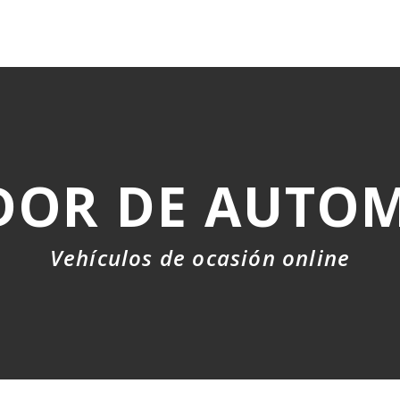
DOR DE AUTOM
Vehículos de ocasión online