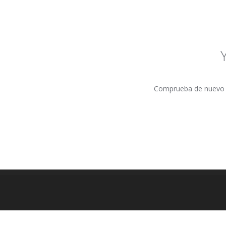
Comprueba de nuevo la