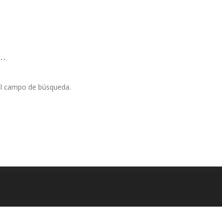
.
 el campo de búsqueda.